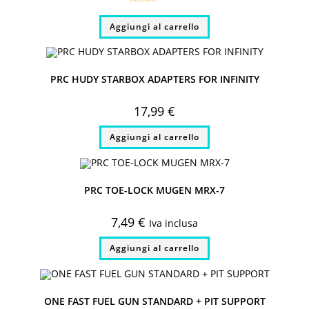
Valutato
Aggiungi al carrello
5.00
su 5
PRC HUDY STARBOX ADAPTERS FOR INFINITY
17,99
€
Aggiungi al carrello
PRC TOE-LOCK MUGEN MRX-7
7,49
€
Iva inclusa
Aggiungi al carrello
ONE FAST FUEL GUN STANDARD + PIT SUPPORT