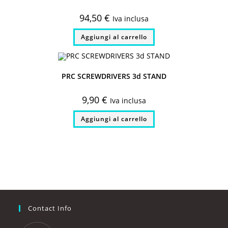
94,50
€
Iva inclusa
Aggiungi al carrello
PRC SCREWDRIVERS 3d STAND
9,90
€
Iva inclusa
Aggiungi al carrello
Contact Info