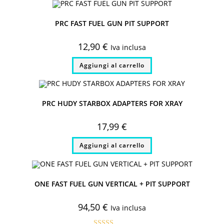
PRC FAST FUEL GUN PIT SUPPORT
12,90
€
Iva inclusa
Aggiungi al carrello
PRC HUDY STARBOX ADAPTERS FOR XRAY
17,99
€
Aggiungi al carrello
ONE FAST FUEL GUN VERTICAL + PIT SUPPORT
94,50
€
Iva inclusa