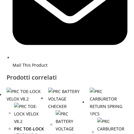
Mail This Product
Prodotti correlati
PRC TOE-LOCK