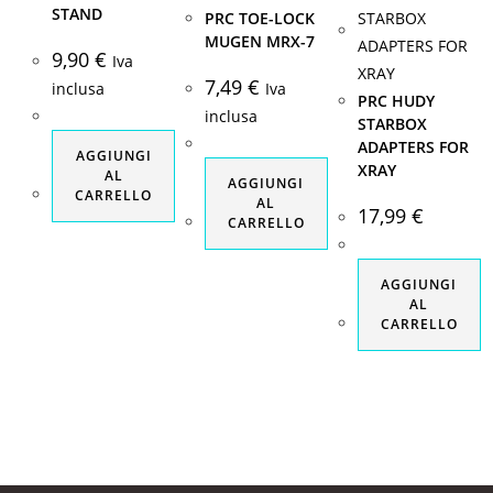
STAND
PRC TOE-LOCK
MUGEN MRX-7
9,90
€
Iva
7,49
€
inclusa
Iva
PRC HUDY
inclusa
STARBOX
ADAPTERS FOR
AGGIUNGI
XRAY
AL
AGGIUNGI
CARRELLO
AL
17,99
€
CARRELLO
AGGIUNGI
AL
CARRELLO