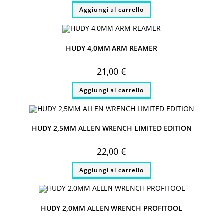
Aggiungi al carrello
HUDY 4,0MM ARM REAMER
21,00
€
Aggiungi al carrello
HUDY 2,5MM ALLEN WRENCH LIMITED EDITION
22,00
€
Aggiungi al carrello
HUDY 2,0MM ALLEN WRENCH PROFITOOL