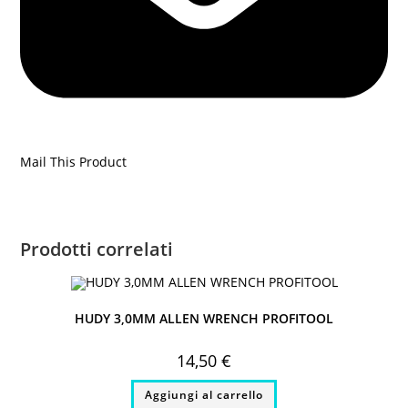
Mail This Product
Prodotti correlati
HUDY 3,0MM ALLEN WRENCH PROFITOOL
14,50
€
Aggiungi al carrello