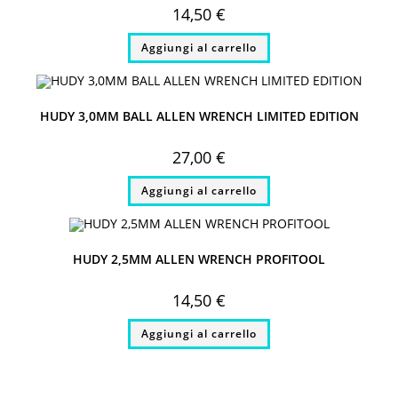
14,50
€
Aggiungi al carrello
HUDY 3,0MM BALL ALLEN WRENCH LIMITED EDITION
27,00
€
Aggiungi al carrello
HUDY 2,5MM ALLEN WRENCH PROFITOOL
14,50
€
Aggiungi al carrello