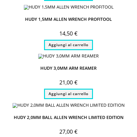
HUDY 1,5MM ALLEN WRENCH PROFITOOL
14,50
€
Aggiungi al carrello
HUDY 3,0MM ARM REAMER
21,00
€
Aggiungi al carrello
HUDY 2,0MM BALL ALLEN WRENCH LIMITED EDITION
27,00
€