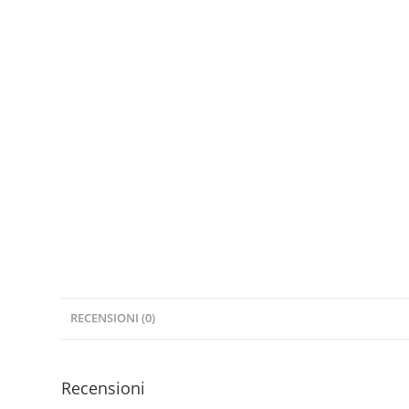
RECENSIONI (0)
Recensioni