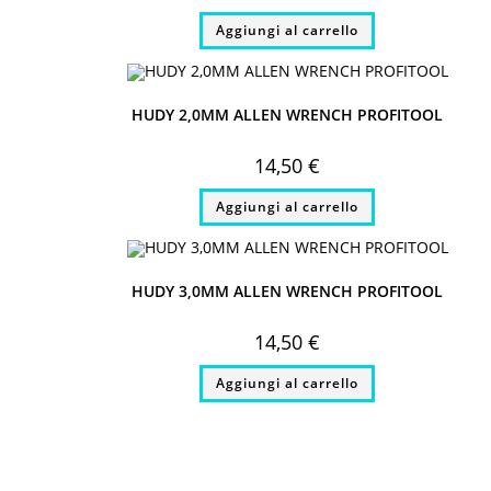
Aggiungi al carrello
HUDY 2,0MM ALLEN WRENCH PROFITOOL
14,50
€
Aggiungi al carrello
HUDY 3,0MM ALLEN WRENCH PROFITOOL
14,50
€
Aggiungi al carrello