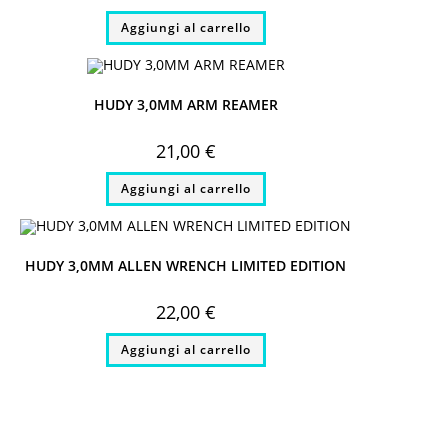
Aggiungi al carrello
HUDY 3,0MM ARM REAMER
21,00
€
Aggiungi al carrello
HUDY 3,0MM ALLEN WRENCH LIMITED EDITION
22,00
€
Aggiungi al carrello