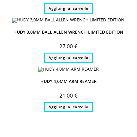
Aggiungi al carrello
HUDY 3,0MM BALL ALLEN WRENCH LIMITED EDITION
27,00
€
Aggiungi al carrello
HUDY 4,0MM ARM REAMER
21,00
€
Aggiungi al carrello