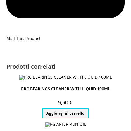
Mail This Product
Prodotti correlati
PRC BEARINGS CLEANER WITH LIQUID 100ML
9,90
€
Aggiungi al carrello