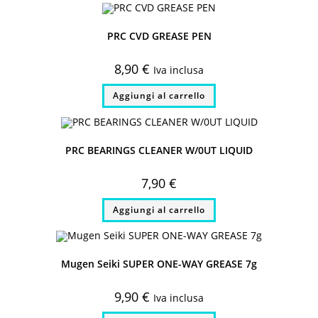
PRC CVD GREASE PEN
8,90
€
Iva inclusa
Aggiungi al carrello
PRC BEARINGS CLEANER W/0UT LIQUID
7,90
€
Aggiungi al carrello
Mugen Seiki SUPER ONE-WAY GREASE 7g
9,90
€
Iva inclusa