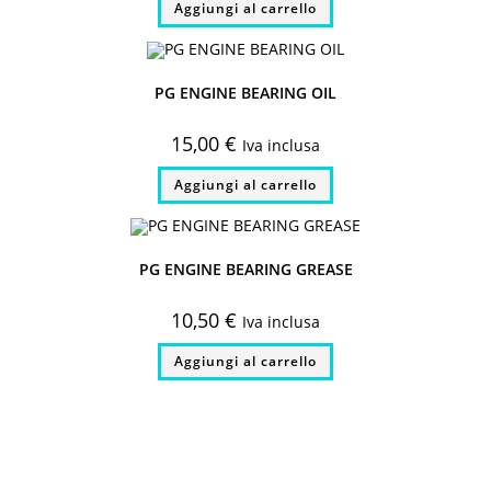
Aggiungi al carrello
PG ENGINE BEARING OIL
15,00
€
Iva inclusa
Aggiungi al carrello
PG ENGINE BEARING GREASE
10,50
€
Iva inclusa
Aggiungi al carrello