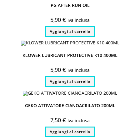
PG AFTER RUN OIL
5,90
€
Iva inclusa
Aggiungi al carrello
KLOWER LUBRICANT PROTECTIVE K10 400ML
5,90
€
Iva inclusa
Aggiungi al carrello
GEKO ATTIVATORE CIANOACRILATO 200ML
7,50
€
Iva inclusa
Aggiungi al carrello