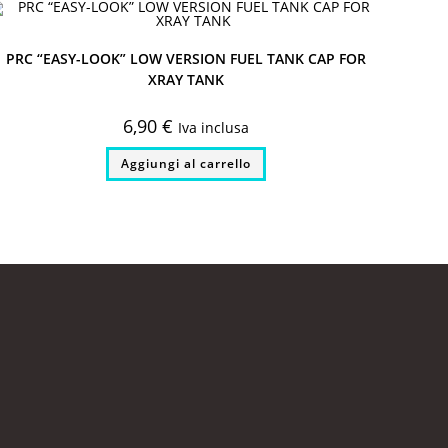
PRC “EASY-LOOK” LOW VERSION FUEL TANK CAP FOR
XRAY TANK
6,90
€
Iva inclusa
Aggiungi al carrello