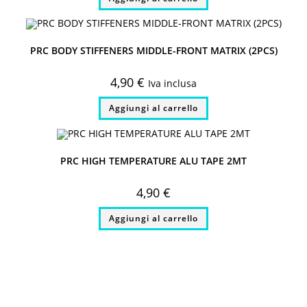
25,00 €.
20,00 €.
PRC BODY STIFFENERS MIDDLE-FRONT MATRIX (2PCS)
4,90
€
Iva inclusa
Aggiungi al carrello
PRC HIGH TEMPERATURE ALU TAPE 2MT
4,90
€
Aggiungi al carrello