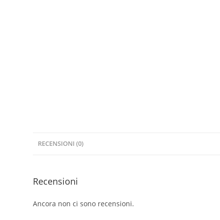
RECENSIONI (0)
Recensioni
Ancora non ci sono recensioni.