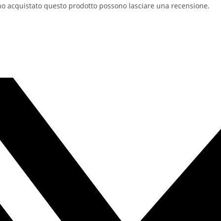
no acquistato questo prodotto possono lasciare una recensione.