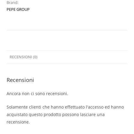
Brand:
PEPE GROUP
RECENSIONI (0)
Recensioni
Ancora non ci sono recensioni.
Solamente clienti che hanno effettuato l'accesso ed hanno
acquistato questo prodotto possono lasciare una
recensione.