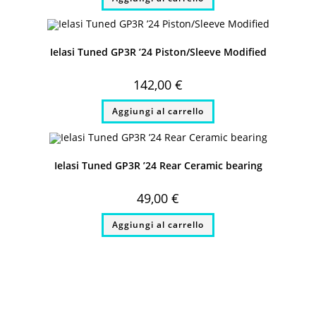
Ielasi Tuned GP3R ’24 Piston/Sleeve Modified
142,00
€
Aggiungi al carrello
Ielasi Tuned GP3R ’24 Rear Ceramic bearing
49,00
€
Aggiungi al carrello