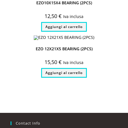
EZO10X15X4 BEARING (2PCS)
12,50
€
Iva inclusa
Aggiungi al carrello
EZO 12X21X5 BEARING (2PCS)
15,50
€
Iva inclusa
Aggiungi al carrello
Contact Info