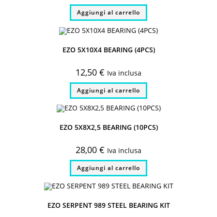
Aggiungi al carrello
EZO 5X10X4 BEARING (4PCS)
12,50
€
Iva inclusa
Aggiungi al carrello
EZO 5X8X2,5 BEARING (10PCS)
28,00
€
Iva inclusa
Aggiungi al carrello
EZO SERPENT 989 STEEL BEARING KIT