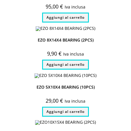
95,00
€
Iva inclusa
Aggiungi al carrello
EZO 8X14X4 BEARING (2PCS)
9,90
€
Iva inclusa
Aggiungi al carrello
EZO 5X10X4 BEARING (10PCS)
29,00
€
Iva inclusa
Aggiungi al carrello